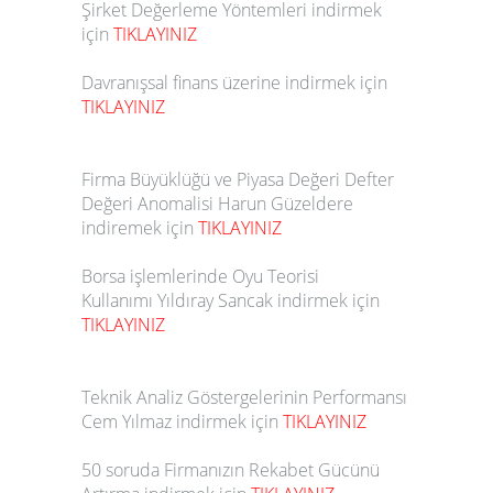
Şirket Değerleme Yöntemleri indirmek
için
TIKLAYINIZ
Davranışsal finans üzerine indirmek için
TIKLAYINIZ
Firma Büyüklüğü ve Piyasa Değeri Defter
Değeri Anomalisi Harun Güzeldere
indiremek için
TIKLAYINIZ
Borsa işlemlerinde Oyu Teorisi
Kullanımı Yıldıray Sancak indirmek için
TIKLAYINIZ
Teknik Analiz Göstergelerinin Performansı
Cem Yılmaz indirmek için
TIKLAYINIZ
50 soruda Firmanızın Rekabet Gücünü