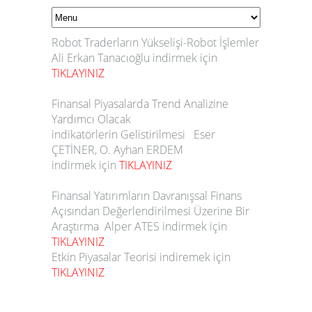
Robot Traderların Yükselişi-Robot İşlemler
Ali Erkan Tanacıoğlu indirmek için
TIKLAYINIZ
Finansal Piyasalarda Trend Analizine
Yardımcı Olacak
indikatörlerin Gelistirilmesi Eser
ÇETİNER, O. Ayhan ERDEM
indirmek için
TIKLAYINIZ
Finansal Yatırımların Davranışsal Finans
Açısından Değerlendirilmesi Üzerine Bir
Araştırma Alper ATES indirmek için
TIKLAYINIZ
Etkin Piyasalar Teorisi indiremek için
TIKLAYINIZ