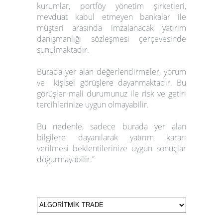
kurumlar, portföy yönetim şirketleri,
mevduat kabul etmeyen bankalar ile
müşteri arasında imzalanacak yatırım
danışmanlığı sözleşmesi çerçevesinde
sunulmaktadır.
Burada yer alan değerlendirmeler, yorum
ve kişisel görüşlere dayanmaktadır.
Bu
görüşler mali durumunuz ile risk ve getiri
tercihlerinize uygun olmayabilir.
Bu nedenle, sadece burada yer alan
bilgilere dayanılarak yatırım kararı
verilmesi beklentilerinize uygun sonuçlar
doğurmayabilir.”