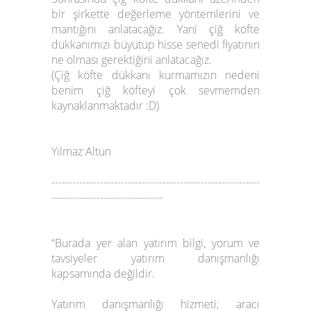
bir şirkette değerleme yöntemlerini ve
mantığını anlatacağız. Yani çiğ köfte
dükkanımızı büyütüp hisse senedi fiyatının
ne olması gerektiğini anlatacağız.
(Çiğ köfte dükkanı kurmamızın nedeni
benim çiğ köfteyi çok sevmemden
kaynaklanmaktadır :D)
Yılmaz Altun
------------------------------------------------------------
--------------------------------
“Burada yer alan yatırım bilgi, yorum ve
tavsiyeler
yatırım danışmanlığı
kapsamında değildir
.
Yatırım danışmanlığı hizmeti; aracı