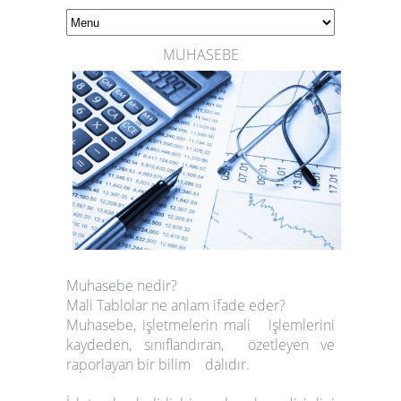
MUHASEBE
Muhasebe nedir?
Mali Tablolar ne anlam ifade eder?
Muhasebe, işletmelerin mali işlemlerini
kaydeden, sınıflandıran, özetleyen ve
raporlayan bir bilim dalıdır.