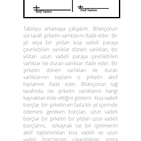
Tabloyu anlamaya çalışalım. Bilançonun
sol tarafı şirketin varlıklarını ifade eder. Bir
yıl veya bir yıldan kısa vadeli paraya
çevrilebilen varlıklar dönen varlıkları, bir
yıldan uzun vadeli paraya çevrilebilen
varlıklar ise duran varlıkları ifade eder. Bir
şirketin dönen varlıkları ile duran
varlıklarının toplamı o şirketin aktif
toplamını ifade eder. Bilançonun sağ
tarafında ise şirketin varlıklarını hangi
kaynaktan elde ettiğini gösterir. Kısa vadeli
borçlar, bir şirketin en fazla bir yıl içerinde
ödemesi gereken borçları, uzun vadeli
borçlar bir şirketin bir yıldan uzun vadeli
borçlarını,
özkaynak ise bir işletmenin
aktif toplamından kısa vadeli ve uzun
vadeli borçlarının çıkarıldıktan sonra