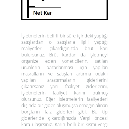
İşletmelerin belirli bir süre içindeki yaptığı
satışlardan o satışlarla ilgili yaptığı
maliyetleri çıkardığınızda brüt karı
bulursunuz. Brüt kardan da işletmeyi
organize eden yöneticilerin, satılan
ürünlerin pazarlanması için yapılan
masrafların ve satışları artırma odaklı
yapılan araştırmaların giderlerini
çıkarırsanız yani faaliyet giderlerini,
işletmelerin faaliyet karını bulmuş
olursunuz. Eğer işletmelerin faaliyetleri
dışında bir gider oluşmuşsa örneğin alınan
borçların faiz giderleri gibi. Bu tip
giderleride çıkardığınızda Vergi öncesi
kara ulaşırsınız. Karın belli bir kısmı vergi