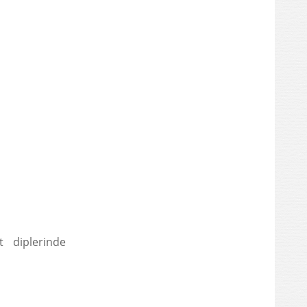
t diplerinde