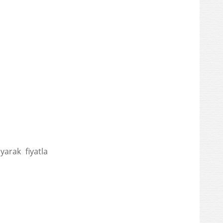
arak fiyatla