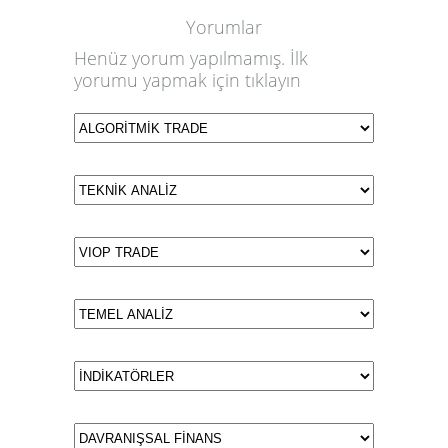
Yorumlar
Henüz yorum yapılmamış. İlk
yorumu yapmak için
tıklayın